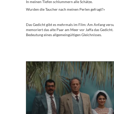
In meinen Tiefen schlummern alle Schätze.
Wurden die Taucher nach meinen Perlen gefragt?»
Das Gedicht gibt es mehrmals im Film: Am Anfang versu
memoriert das alte Paar am Meer vor Jaffa das Gedicht. 
Bedeutung eines allgemeingültigen Gleichnisses.