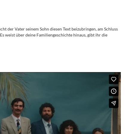
cht der Vater seinem Sohn diesen Text beizubringen, am Schluss
Es weist über deine Familiengeschichte hinaus, gibt ihr die