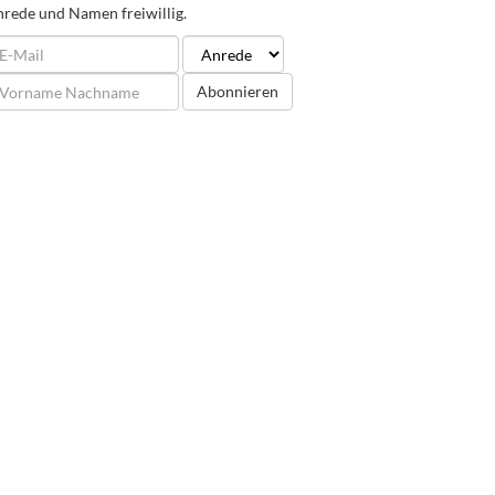
rede und Namen freiwillig.
Abonnieren