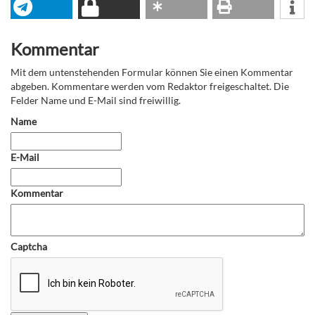
Kommentar
Mit dem untenstehenden Formular können Sie einen Kommentar
abgeben. Kommentare werden vom Redaktor freigeschaltet. Die
Felder Name und E-Mail sind freiwillig.
Name
E-Mail
Kommentar
Captcha