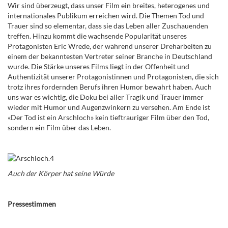
Wir sind überzeugt, dass unser Film ein breites, heterogenes und
internationales Publikum erreichen wird. Die Themen Tod und
Trauer sind so elementar, dass sie das Leben aller Zuschauenden
treffen. Hinzu kommt die wachsende Popularität unseres
Protagonisten Eric Wrede, der während unserer Dreharbeiten zu
einem der bekanntesten Vertreter seiner Branche in Deutschland
wurde. Die Stärke unseres Films liegt in der Offenheit und
Authentizität unserer Protagonistinnen und Protagonisten, die sich
trotz ihres fordernden Berufs ihren Humor bewahrt haben. Auch
uns war es wichtig, die Doku bei aller Tragik und Trauer immer
wieder mit Humor und Augenzwinkern zu versehen. Am Ende ist
«Der Tod ist ein Arschloch» kein tieftrauriger Film über den Tod,
sondern ein Film über das Leben.
Auch der Körper hat seine Würde
Pressestimmen