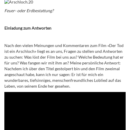
Feuer- oder Erdbestattung?
Einladung zum Antworten
Nach den vielen Meinungen und Kommentaren zum Film «Der Tod
ist ein Arschloch» liegt es an uns, Fragen zu stellen und Antworten
zu suchen: Was löst der Film bei uns aus? Welche Bedeutung hat er
für uns? Was fangen wir mit ihm an? Meine persönliche Antwort:
Nachdem ich über den Titel gestolpert bin und den Film zweimal
angeschaut habe, kann ich nur sagen: Er ist für mich ein
wunderbares, tiefsinniges, menschenfreundliches Loblied auf das
Leben, von seinem Ende her gesehen.