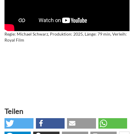
Regie: Michael Schwarz, Produktion: 2025, Länge: 79 min, Verleih:
Royal Film
Teilen