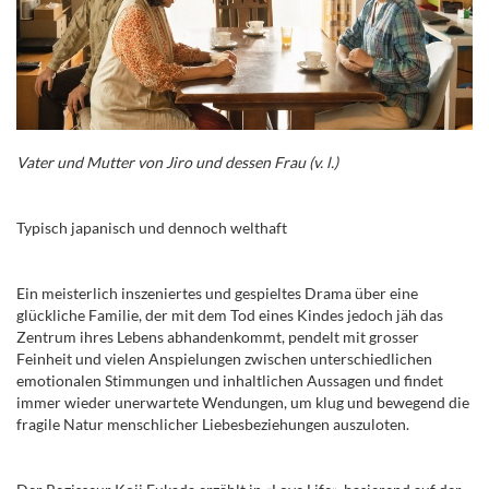
Vater und Mutter von Jiro und dessen Frau
(v. l.)
Typisch japanisch und dennoch welthaft
Ein meisterlich inszeniertes und gespieltes Drama über eine
glückliche Familie, der mit dem Tod eines Kindes jedoch jäh das
Zentrum ihres Lebens abhandenkommt, pendelt mit grosser
Feinheit und vielen Anspielungen zwischen unterschiedlichen
emotionalen Stimmungen und inhaltlichen Aussagen und findet
immer wieder unerwartete Wendungen, um klug und bewegend die
fragile Natur menschlicher Liebesbeziehungen auszuloten.