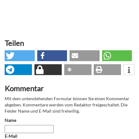
Teilen
Kommentar
Mit dem untenstehenden Formular können Sie einen Kommentar
abgeben. Kommentare werden vom Redaktor freigeschaltet. Die
Felder Name und E-Mail sind freiwillig.
Name
E-Mail