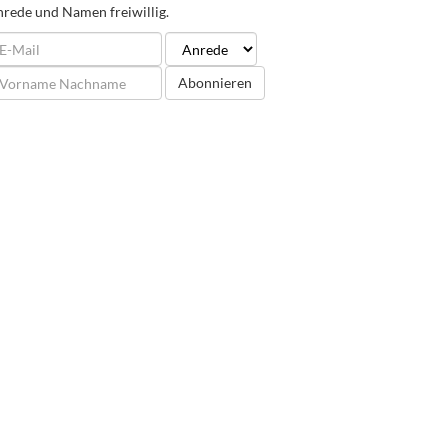
rede und Namen freiwillig.
Abonnieren