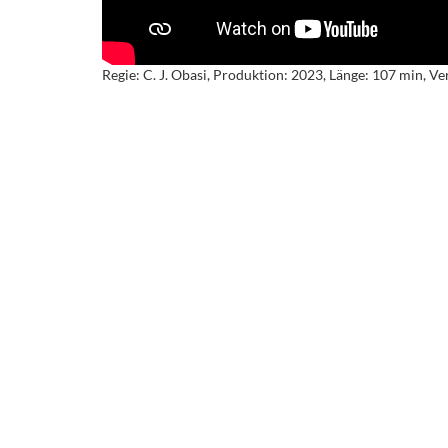
Regie: C. J. Obasi, Produktion: 2023, Länge: 107 min, Ver