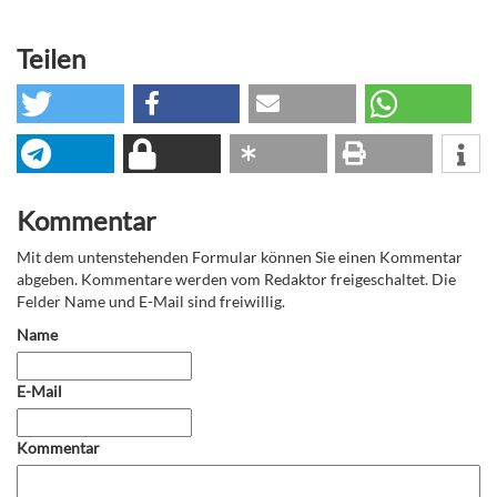
Teilen
Kommentar
Mit dem untenstehenden Formular können Sie einen Kommentar
abgeben. Kommentare werden vom Redaktor freigeschaltet. Die
Felder Name und E-Mail sind freiwillig.
Name
E-Mail
Kommentar