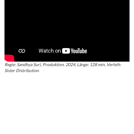
Regie: Sandhya Suri, Produktion. 2024, Länge: 128 min, Verleih:
Sister Distribution