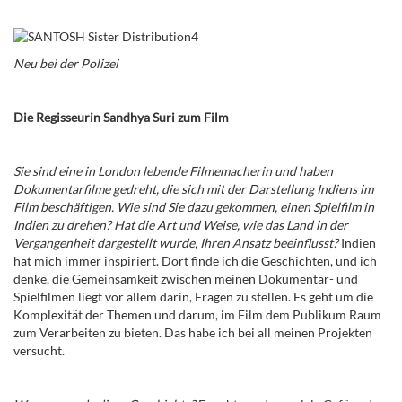
Neu bei der Polizei
Die Regisseurin Sandhya Suri zum Film
Sie sind eine in London lebende Filmemacherin und haben
Dokumentarfilme gedreht, die sich mit der Darstellung Indiens im
Film beschäftigen. Wie sind Sie dazu gekommen, einen Spielfilm in
Indien zu drehen? Hat die Art und Weise, wie das Land in der
Vergangenheit dargestellt wurde, Ihren Ansatz beeinflusst?
Indien
hat mich immer inspiriert. Dort finde ich die Geschichten, und ich
denke, die Gemeinsamkeit zwischen meinen Dokumentar- und
Spielfilmen liegt vor allem darin, Fragen zu stellen. Es geht um die
Komplexität der Themen und darum, im Film dem Publikum Raum
zum Verarbeiten zu bieten. Das habe ich bei all meinen Projekten
versucht.