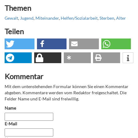
Themen
Gewalt
,
Jugend
,
Miteinander
,
Helfen/Sozialarbeit
,
Sterben
,
Alter
Teilen
Kommentar
Mit dem untenstehenden Formular können Sie einen Kommentar
abgeben. Kommentare werden vom Redaktor freigeschaltet. Die
Felder Name und E-Mail sind freiwillig.
Name
E-Mail