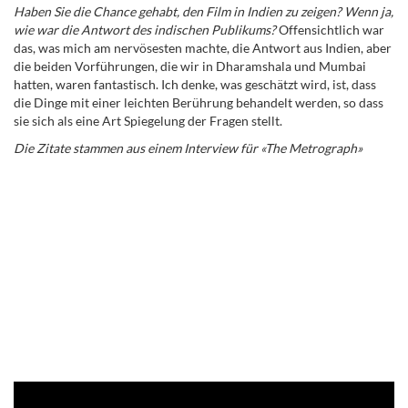
Haben Sie die Chance gehabt, den Film in Indien zu zeigen? Wenn ja,
wie war die Antwort des indischen Publikums?
Offensichtlich war
das, was mich am nervösesten machte, die Antwort aus Indien, aber
die beiden Vorführungen, die wir in Dharamshala und Mumbai
hatten, waren fantastisch. Ich denke, was geschätzt wird, ist, dass
die Dinge mit einer leichten Berührung behandelt werden, so dass
sie sich als eine Art Spiegelung der Fragen stellt.
Die Zitate stammen aus einem Interview für «The Metrograph»