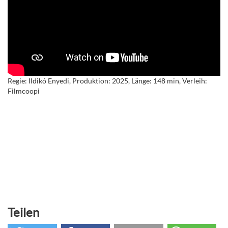
Regie: Ildikó Enyedi, Produktion: 2025, Länge: 148 min, Verleih:
Filmcoopi
Teilen