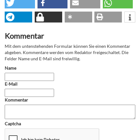
Kommentar
Mit dem untenstehenden Formular können Sie einen Kommentar
abgeben. Kommentare werden vom Redaktor freigeschaltet. Die
Felder Name und E-Mail sind freiwillig.
Name
E-Mail
Kommentar
Captcha