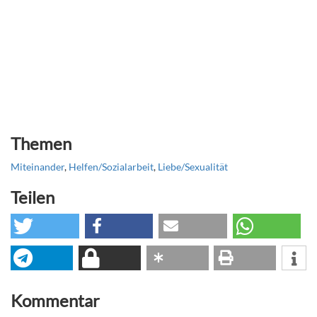
Themen
Miteinander
,
Helfen/Sozialarbeit
,
Liebe/Sexualität
Teilen
Kommentar