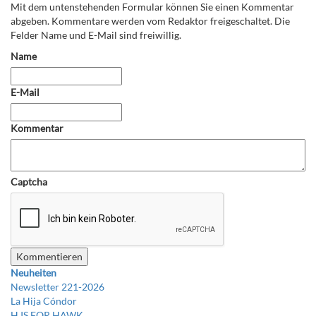
Mit dem untenstehenden Formular können Sie einen Kommentar
abgeben. Kommentare werden vom Redaktor freigeschaltet. Die
Felder Name und E-Mail sind freiwillig.
Name
E-Mail
Kommentar
Captcha
Neuheiten
Newsletter 221-2026
La Hija Cóndor
H IS FOR HAWK