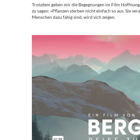
Trotzdem geben mir die Begegnungen im Film Hoffnung.
zu sagen: «Pflanzen sterben nicht einfach so aus. Sie ve
Menschen dazu fähig sind, wird sich zeigen.