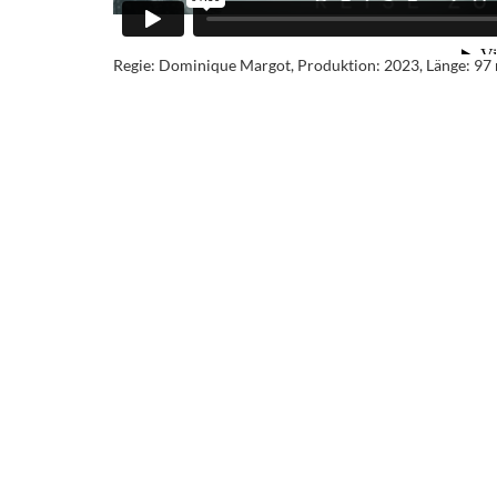
Regie: Dominique Margot, Produktion: 2023, Länge: 97 