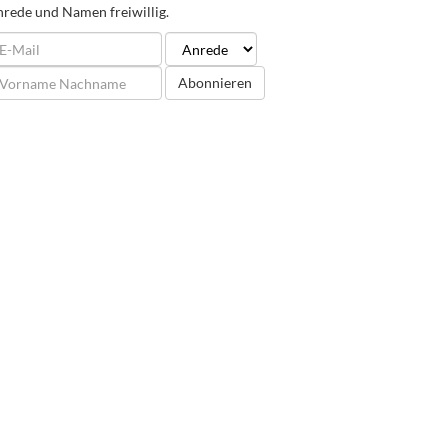
rede und Namen freiwillig.
Abonnieren