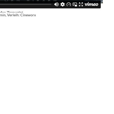
min, Verleih: Cineworx