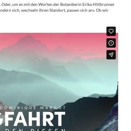
 Oder, um es mit den Worten der Botanikerin Erika Hiltbrunner
rändern sich, wechseln ihren Standort, passen sich an». Ob wir