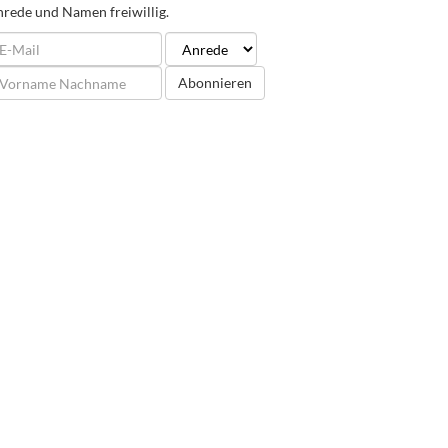
rede und Namen freiwillig.
Abonnieren