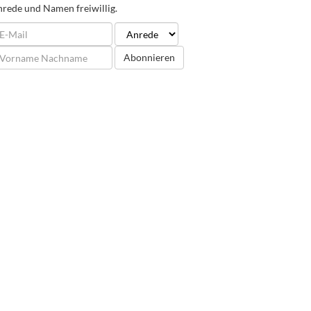
rede und Namen freiwillig.
Abonnieren