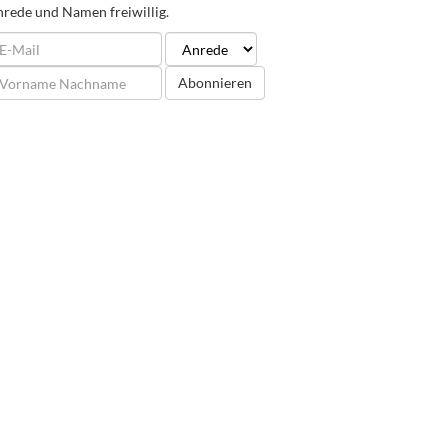
rede und Namen freiwillig.
Abonnieren