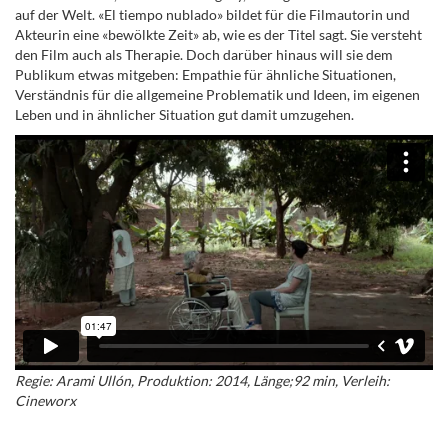
auf der Welt. «El tiempo nublado» bildet für die Filmautorin und
Akteurin eine «bewölkte Zeit» ab, wie es der Titel sagt. Sie versteht
den Film auch als Therapie. Doch darüber hinaus will sie dem
Publikum etwas mitgeben: Empathie für ähnliche Situationen,
Verständnis für die allgemeine Problematik und Ideen, im eigenen
Leben und in ähnlicher Situation gut damit umzugehen.
Regie: Arami Ullón, Produktion: 2014, Länge;92 min, Verleih:
Cineworx