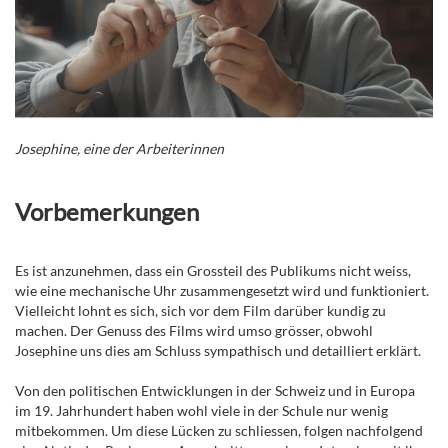
Josephine, eine der Arbeiterinnen
Vorbemerkungen
Es ist anzunehmen, dass ein Grossteil des Publikums nicht weiss,
wie eine mechanische Uhr zusammengesetzt wird und funktioniert.
Vielleicht lohnt es sich, sich vor dem Film darüber kundig zu
machen. Der Genuss des Films wird umso grösser, obwohl
Josephine uns dies am Schluss sympathisch und detailliert erklärt.
Von den politischen Entwicklungen in der Schweiz und in Europa
im 19. Jahrhundert haben wohl viele in der Schule nur wenig
mitbekommen. Um diese Lücken zu schliessen, folgen nachfolgend