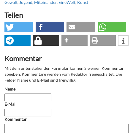
Gewalt
,
Jugend
,
Miteinander
,
EineWelt
,
Kunst
Teilen
Kommentar
Mit dem untenstehenden Formular können Sie einen Kommentar
abgeben. Kommentare werden vom Redaktor freigeschaltet. Die
Felder Name und E-Mail sind freiwillig.
Name
E-Mail
Kommentar