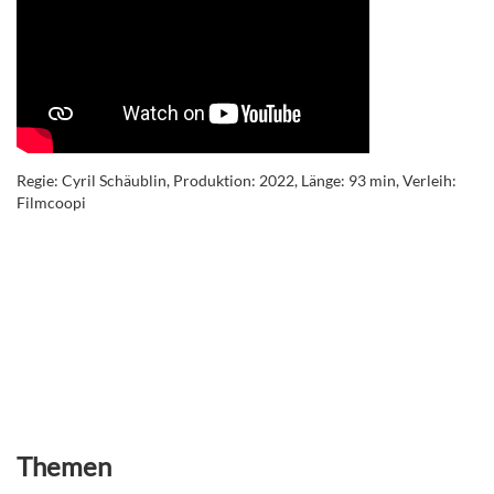
Regie: Cyril Schäublin, Produktion: 2022, Länge: 93 min, Verleih:
Filmcoopi
Themen