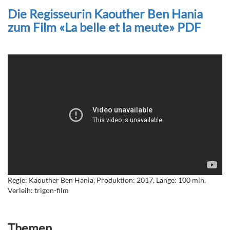
Die Regisseurin Kaouther Ben Hania
zum Film «La belle et la meute» PDF
Regie: Kaouther Ben Hania, Produktion: 2017, Länge: 100 min,
Verleih: trigon-film
Themen