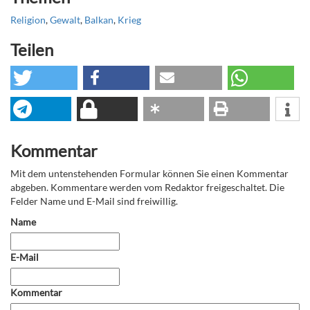
Religion
,
Gewalt
,
Balkan
,
Krieg
Teilen
Kommentar
Mit dem untenstehenden Formular können Sie einen Kommentar
abgeben. Kommentare werden vom Redaktor freigeschaltet. Die
Felder Name und E-Mail sind freiwillig.
Name
E-Mail
Kommentar