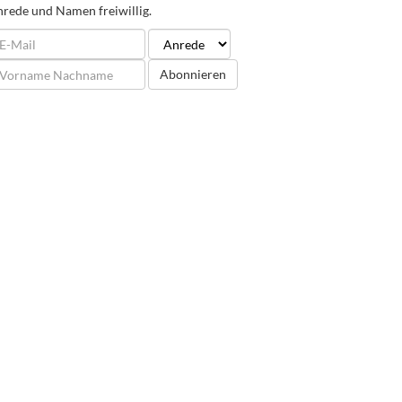
rede und Namen freiwillig.
Abonnieren