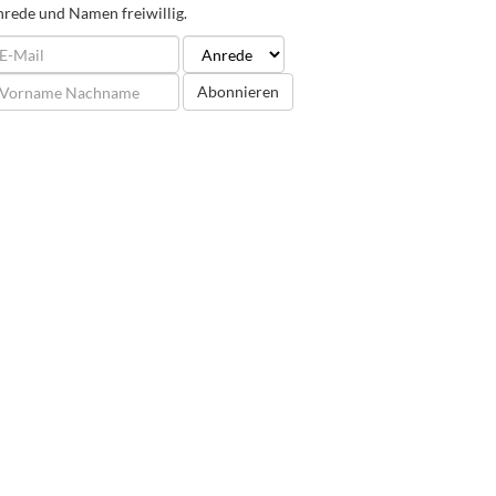
rede und Namen freiwillig.
Abonnieren