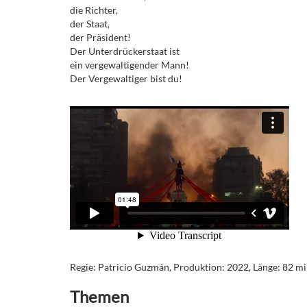
die Richter,
der Staat,
der Präsident!
Der Unterdrückerstaat ist
ein vergewaltigender Mann!
Der Vergewaltiger bist du!
Regie: Patricio Guzmán, Produktion: 2022, Länge: 82 min
Themen