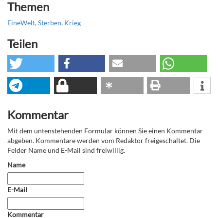
Themen
EineWelt
,
Sterben
,
Krieg
Teilen
Kommentar
Mit dem untenstehenden Formular können Sie einen Kommentar
abgeben. Kommentare werden vom Redaktor freigeschaltet. Die
Felder Name und E-Mail sind freiwillig.
Name
E-Mail
Kommentar