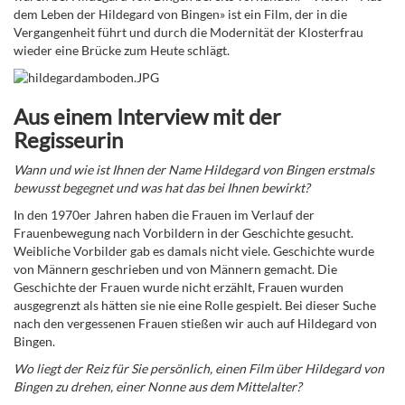
dem Leben der Hildegard von Bingen» ist ein Film, der in die
Vergangenheit führt und durch die Modernität der Klosterfrau
wieder eine Brücke zum Heute schlägt.
Aus einem Interview mit der
Regisseurin
Wann und wie ist Ihnen der Name Hildegard von Bingen erstmals
bewusst begegnet und was hat das bei Ihnen bewirkt?
In den 1970er Jahren haben die Frauen im Verlauf der
Frauenbewegung nach Vorbildern in der Geschichte gesucht.
Weibliche Vorbilder gab es damals nicht viele. Geschichte wurde
von Männern geschrieben und von Männern gemacht. Die
Geschichte der Frauen wurde nicht erzählt, Frauen wurden
ausgegrenzt als hätten sie nie eine Rolle gespielt. Bei dieser Suche
nach den vergessenen Frauen stießen wir auch auf Hildegard von
Bingen.
Wo liegt der Reiz für Sie persönlich, einen Film über Hildegard von
Bingen zu drehen, einer Nonne aus dem Mittelalter?