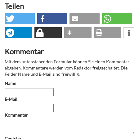
Teilen
Kommentar
Mit dem untenstehenden Formular können Sie einen Kommentar
abgeben. Kommentare werden vom Redaktor freigeschaltet. Die
Felder Name und E-Mail sind freiwillig.
Name
E-Mail
Kommentar
Captcha