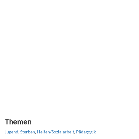
Themen
Jugend
,
Sterben
,
Helfen/Sozialarbeit
,
Pädagogik