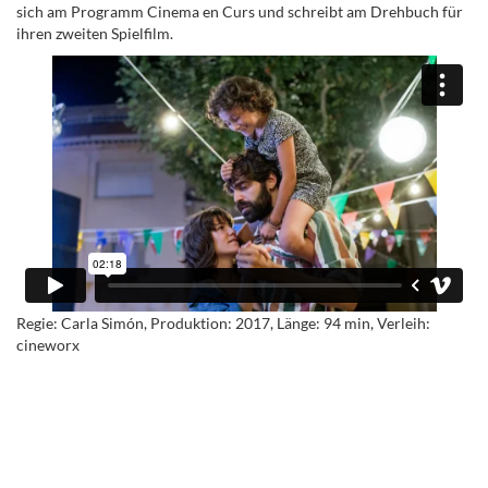
sich am Programm Cinema en Curs und schreibt am Drehbuch für
ihren zweiten Spielfilm.
Regie: Carla Simón, Produktion: 2017, Länge: 94 min, Verleih:
cineworx