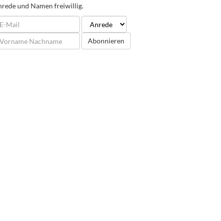
rede und Namen freiwillig.
Abonnieren