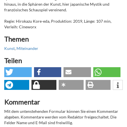
hinaus, in die Sphären der Kunst, hier japanische Mystik und
französisches Schauspiel vereinend.
Regie: Hirokazu Kore-eda, Produktion: 2019, Länge: 107 min,
Verleih: Cineworx
Themen
Kunst
,
Miteinander
Teilen
Kommentar
Mit dem untenstehenden Formular können Sie einen Kommentar
abgeben. Kommentare werden vom Redaktor freigeschaltet. Die
Felder Name und E-Mail sind freiwillig.