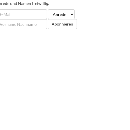
rede und Namen freiwillig.
Abonnieren