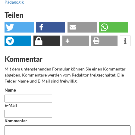
Pädagogik
Teilen
Kommentar
Mit dem untenstehenden Formular können Sie einen Kommentar
abgeben. Kommentare werden vom Redaktor freigeschaltet. Die
Felder Name und E-Mail sind freiwillig.
Name
E-Mail
Kommentar