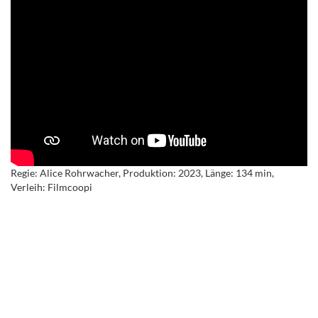
Regie: Alice Rohrwacher, Produktion: 2023, Länge: 134 min,
Verleih: Filmcoopi