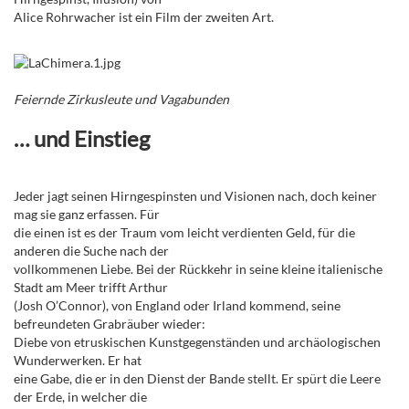
Alice Rohrwacher ist ein Film der zweiten Art.
Feiernde Zirkusleute und Vagabunden
… und Einstieg
Jeder jagt seinen Hirngespinsten und Visionen nach, doch keiner
mag sie ganz erfassen. Für
die einen ist es der Traum vom leicht verdienten Geld, für die
anderen die Suche nach der
vollkommenen Liebe. Bei der Rückkehr in seine kleine italienische
Stadt am Meer trifft Arthur
(Josh O’Connor), von England oder Irland kommend, seine
befreundeten Grabräuber wieder:
Diebe von etruskischen Kunstgegenständen und archäologischen
Wunderwerken. Er hat
eine Gabe, die er in den Dienst der Bande stellt. Er spürt die Leere
der Erde, in welcher die