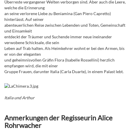
Überreste vergangener Welten verborgen sind. Aber auch die Leere,
welche die Erinnerung
an seine verlorene Liebe zu Beniamina (Gan Piero Capretto)
hinterlässt. Auf seiner
abenteuerlichen Reise zwischen Lebenden und Toten, Gemeinschaft
und Einsamkeit
entdeckt der Träumer und Suchende immer neue ineinander
verwobene Schicksale, die sein
Leben auf Trab halten. Als Heimkehrer wohnt er bei den Armen, bis
er von der eleganten
und geheimnisvollen Gräfin Flora (Isabelle Rossellini) herzlich
empfangen wird, die mit einer
Gruppe Frauen, darunter Italia (Carla Duarte), in einem Palast lebt.
Italia und Arthur
Anmerkungen der Regisseurin Alice
Rohrwacher