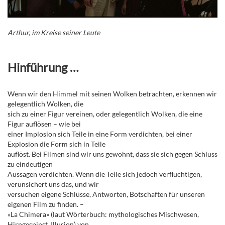
Arthur, im Kreise seiner Leute
Hinführung …
Wenn wir den Himmel mit seinen Wolken betrachten, erkennen wir
gelegentlich Wolken, die
sich zu einer Figur vereinen, oder gelegentlich Wolken, die eine
Figur auflösen – wie bei
einer Implosion sich Teile in eine Form verdichten, bei einer
Explosion die Form sich in Teile
auflöst. Bei Filmen sind wir uns gewohnt, dass sie sich gegen Schluss
zu eindeutigen
Aussagen verdichten. Wenn die Teile sich jedoch verflüchtigen,
verunsichert uns das, und wir
versuchen eigene Schlüsse, Antworten, Botschaften für unseren
eigenen Film zu finden. –
«La Chimera» (laut Wörterbuch: mythologisches Mischwesen,
Hirngespinst, Illusion) von