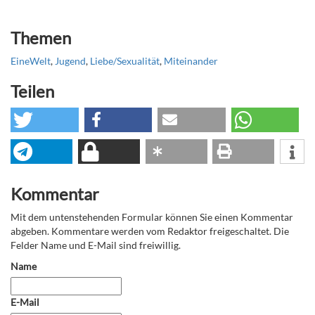
Themen
EineWelt
,
Jugend
,
Liebe/Sexualität
,
Miteinander
Teilen
Kommentar
Mit dem untenstehenden Formular können Sie einen Kommentar
abgeben. Kommentare werden vom Redaktor freigeschaltet. Die
Felder Name und E-Mail sind freiwillig.
Name
E-Mail