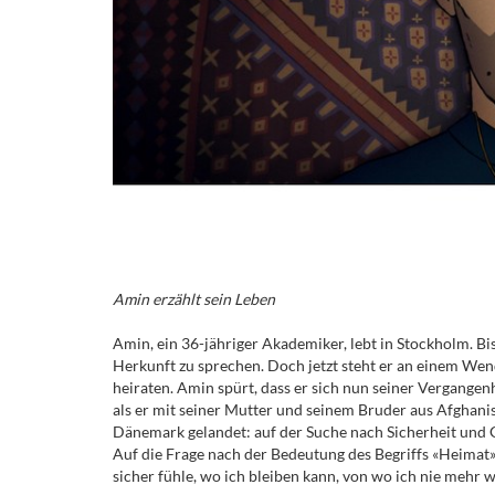
Amin erzählt sein Leben
Amin, ein 36-jähriger Akademiker, lebt in Stockholm. Bi
Herkunft zu sprechen. Doch jetzt steht er an einem W
heiraten. Amin spürt, dass er sich nun seiner Vergangen
als er mit seiner Mutter und seinem Bruder aus Afghanista
Dänemark gelandet: auf der Suche nach Sicherheit und 
Auf die Frage nach der Bedeutung des Begriffs «Heimat» m
sicher fühle, wo ich bleiben kann, von wo ich nie mehr 