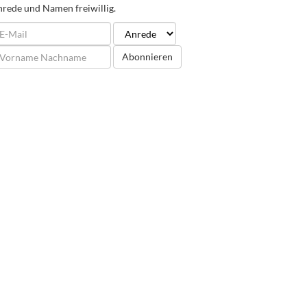
rede und Namen freiwillig.
Abonnieren