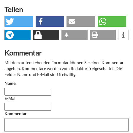
Teilen
Kommentar
Mit dem untenstehenden Formular können Sie einen Kommentar
abgeben. Kommentare werden vom Redaktor freigeschaltet. Die
Felder Name und E-Mail sind freiwillig.
Name
E-Mail
Kommentar