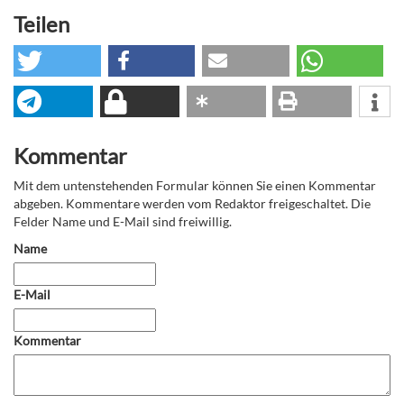
Teilen
Kommentar
Mit dem untenstehenden Formular können Sie einen Kommentar
abgeben. Kommentare werden vom Redaktor freigeschaltet. Die
Felder Name und E-Mail sind freiwillig.
Name
E-Mail
Kommentar