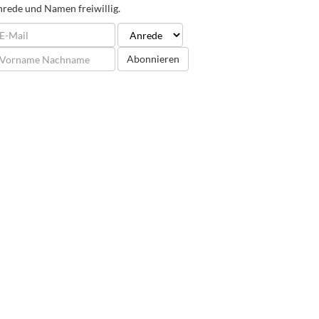
rede und Namen freiwillig.
Abonnieren