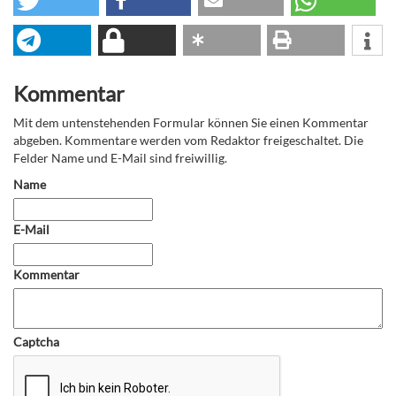
Kommentar
Mit dem untenstehenden Formular können Sie einen Kommentar
abgeben. Kommentare werden vom Redaktor freigeschaltet. Die
Felder Name und E-Mail sind freiwillig.
Name
E-Mail
Kommentar
Captcha