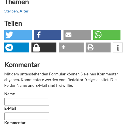
Themen
Sterben
,
Alter
Teilen
Kommentar
Mit dem untenstehenden Formular können Sie einen Kommentar
abgeben. Kommentare werden vom Redaktor freigeschaltet. Die
Felder Name und E-Mail sind freiwillig.
Name
E-Mail
Kommentar