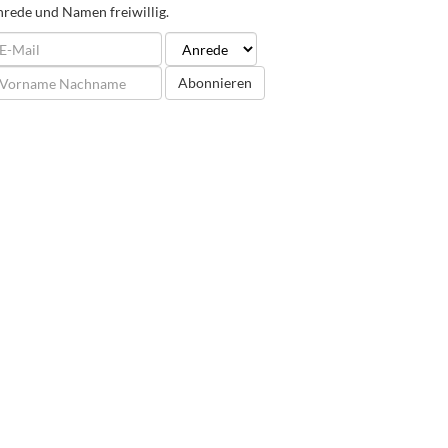
rede und Namen freiwillig.
Abonnieren