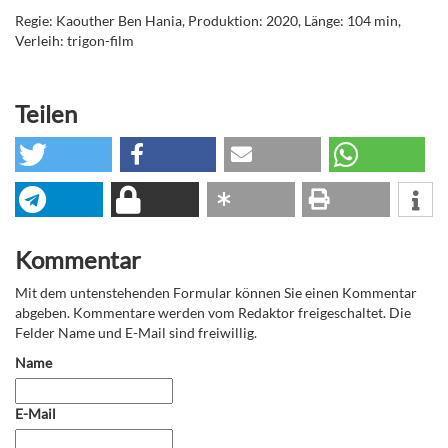
Regie: Kaouther Ben Hania, Produktion: 2020, Länge: 104 min,
Verleih: trigon-film
Teilen
Kommentar
Mit dem untenstehenden Formular können Sie einen Kommentar
abgeben. Kommentare werden vom Redaktor freigeschaltet. Die
Felder Name und E-Mail sind freiwillig.
Name
E-Mail