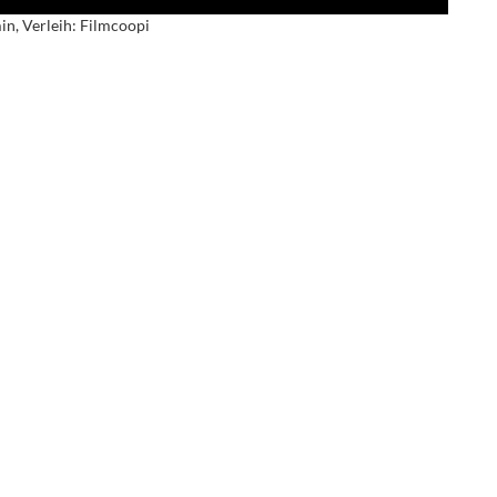
in, Verleih: Filmcoopi