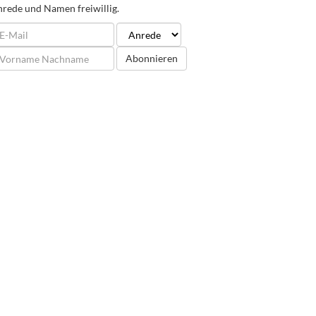
rede und Namen freiwillig.
Abonnieren