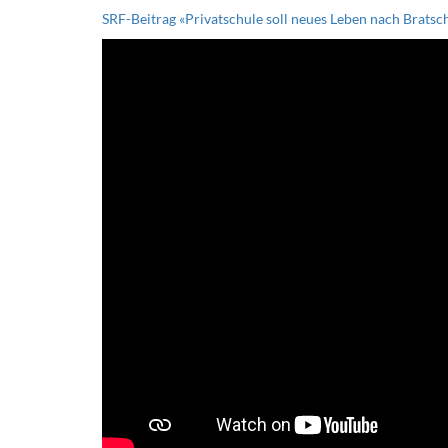
SRF-Beitrag «Privatschule soll neues Leben nach Bratsc