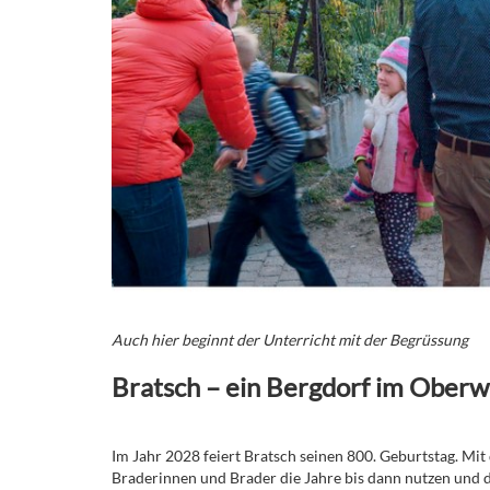
Auch hier beginnt der Unterricht mit der Begrüssung
Bratsch – ein Bergdorf im Oberwa
Im Jahr 2028 feiert Bratsch seinen 800. Geburtstag. Mit
Braderinnen und Brader die Jahre bis dann nutzen und d