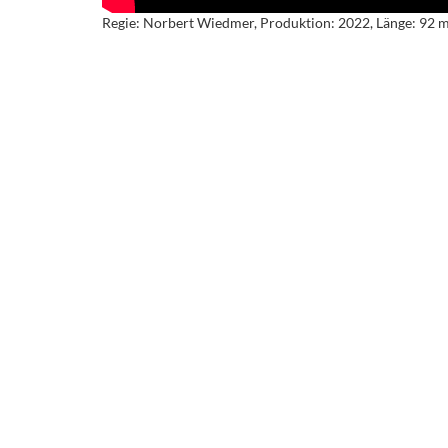
Regie: Norbert Wiedmer, Produktion: 2022, Länge: 92 m