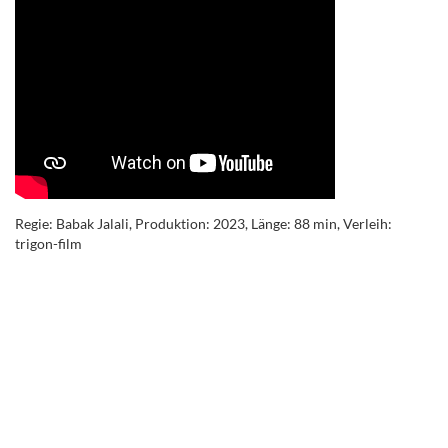
Regie: Babak Jalali, Produktion: 2023, Länge: 88 min, Verleih:
trigon-film