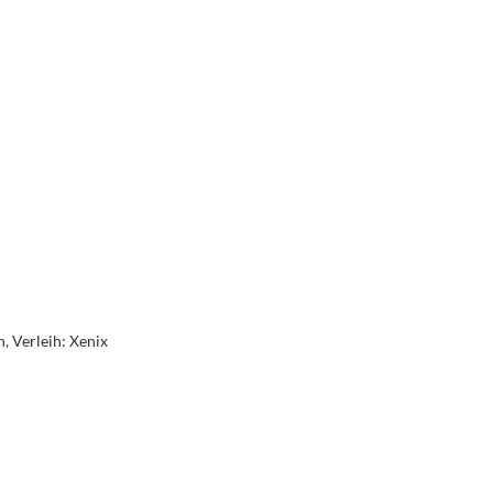
, Verleih: Xenix