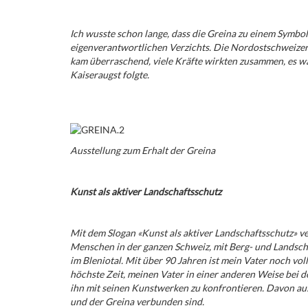
Ich wusste schon lange, dass die Greina zu einem Symbol
eigenverantwortlichen Verzichts. Die Nordostschweizer 
kam überraschend, viele Kräfte wirkten zusammen, es wa
Kaiseraugst folgte.
Ausstellung zum Erhalt der Greina
Kunst als aktiver Landschaftsschutz
Mit dem Slogan «Kunst als aktiver Landschaftsschutz» 
Menschen in der ganzen Schweiz, mit Berg- und Landsch
im Bleniotal. Mit über 90 Jahren ist mein Vater noch vo
höchste Zeit, meinen Vater in einer anderen Weise bei d
ihn mit seinen Kunstwerken zu konfrontieren. Davon aus
und der Greina verbunden sind.