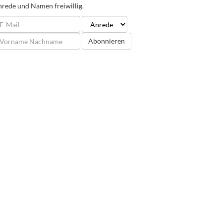
rede und Namen freiwillig.
Abonnieren