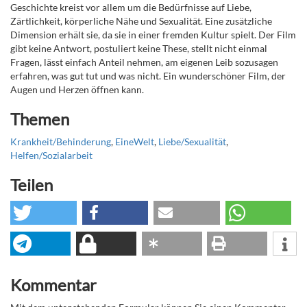
Geschichte kreist vor allem um die Bedürfnisse auf Liebe,
Zärtlichkeit, körperliche Nähe und Sexualität. Eine zusätzliche
Dimension erhält sie, da sie in einer fremden Kultur spielt. Der Film
gibt keine Antwort, postuliert keine These, stellt nicht einmal
Fragen, lässt einfach Anteil nehmen, am eigenen Leib sozusagen
erfahren, was gut tut und was nicht. Ein wunderschöner Film, der
Augen und Herzen öffnen kann.
Themen
Krankheit/Behinderung
,
EineWelt
,
Liebe/Sexualität
,
Helfen/Sozialarbeit
Teilen
Kommentar