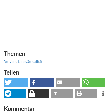
Themen
Religion
,
Liebe/Sexualität
Teilen
Kommentar