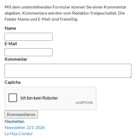
Mit dem untenstehenden Formular können Sie einen Kommentar
abgeben. Kommentare werden vom Redaktor freigeschaltet. Die
Felder Name und E-Mail sind freiwillig.
Name
E-Mail
Kommentar
Captcha
Neuheiten
Newsletter 221-2026
La Hija Cóndor