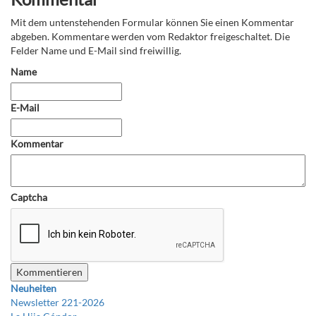
Mit dem untenstehenden Formular können Sie einen Kommentar
abgeben. Kommentare werden vom Redaktor freigeschaltet. Die
Felder Name und E-Mail sind freiwillig.
Name
E-Mail
Kommentar
Captcha
Neuheiten
Newsletter 221-2026