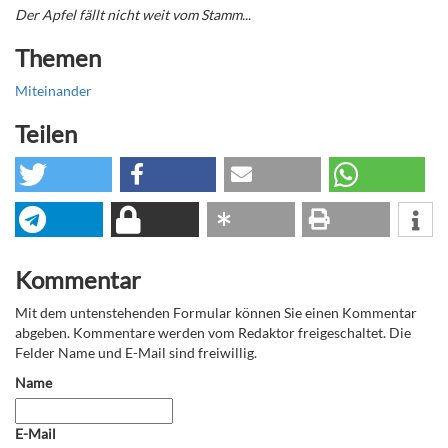
Der Apfel fällt nicht weit vom Stamm...
Themen
Miteinander
Teilen
Kommentar
Mit dem untenstehenden Formular können Sie einen Kommentar
abgeben. Kommentare werden vom Redaktor freigeschaltet. Die
Felder Name und E-Mail sind freiwillig.
Name
E-Mail