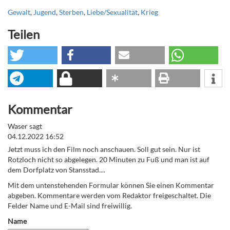
Gewalt
,
Jugend
,
Sterben
,
Liebe/Sexualität
,
Krieg
Teilen
Kommentar
Waser sagt
04.12.2022 16:52
Jetzt muss ich den Film noch anschauen. Soll gut sein. Nur ist
Rotzloch nicht so abgelegen. 20 Minuten zu Fuß und man ist auf
dem Dorfplatz von Stansstad....
Mit dem untenstehenden Formular können Sie einen Kommentar
abgeben. Kommentare werden vom Redaktor freigeschaltet. Die
Felder Name und E-Mail sind freiwillig.
Name