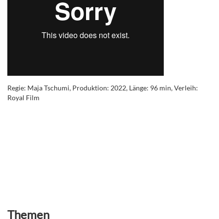
Regie: Maja Tschumi, Produktion: 2022, Länge: 96 min, Verleih:
Royal Film
Themen