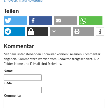
EineWelt
,
Natur/Ökologie
Teilen
Kommentar
Mit dem untenstehenden Formular können Sie einen Kommentar
abgeben. Kommentare werden vom Redaktor freigeschaltet. Die
Felder Name und E-Mail sind freiwillig.
Name
E-Mail
Kommentar