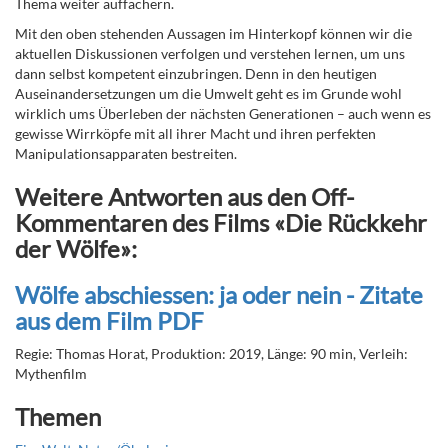
Thema weiter auffächern.
Mit den oben stehenden Aussagen im Hinterkopf können wir die
aktuellen Diskussionen verfolgen und verstehen lernen, um uns
dann selbst kompetent einzubringen. Denn in den heutigen
Auseinandersetzungen um die Umwelt geht es im Grunde wohl
wirklich ums Überleben der nächsten Generationen – auch wenn es
gewisse Wirrköpfe mit all ihrer Macht und ihren perfekten
Manipulationsapparaten bestreiten.
Weitere Antworten aus den Off-
Kommentaren des Films «Die Rückkehr
der Wölfe»:
Wölfe abschiessen: ja oder nein - Zitate
aus dem Film PDF
Regie: Thomas Horat, Produktion: 2019, Länge: 90 min, Verleih:
Mythenfilm
Themen