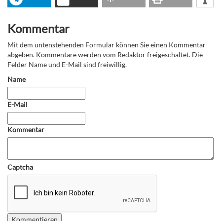
Kommentar
Mit dem untenstehenden Formular können Sie einen Kommentar
abgeben. Kommentare werden vom Redaktor freigeschaltet. Die
Felder Name und E-Mail sind freiwillig.
Name
E-Mail
Kommentar
Captcha