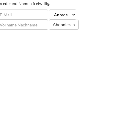
rede und Namen freiwillig.
Abonnieren