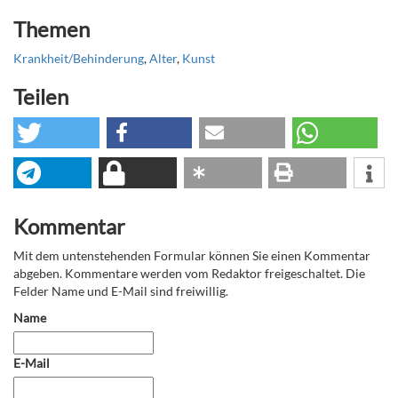
Themen
Krankheit/Behinderung
,
Alter
,
Kunst
Teilen
Kommentar
Mit dem untenstehenden Formular können Sie einen Kommentar
abgeben. Kommentare werden vom Redaktor freigeschaltet. Die
Felder Name und E-Mail sind freiwillig.
Name
E-Mail