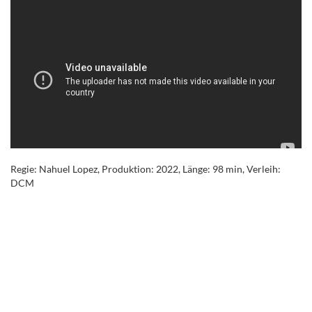
Regie: Nahuel Lopez, Produktion: 2022, Länge: 98 min, Verleih:
DCM