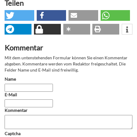
Teilen
Kommentar
Mit dem untenstehenden Formular können Sie einen Kommentar
abgeben. Kommentare werden vom Redaktor freigeschaltet. Die
Felder Name und E-Mail sind freiwillig.
Name
E-Mail
Kommentar
Captcha