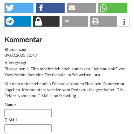
Kommentar
Blumer sagt
09.02.2023 20:47
Alles gesagt.
Bloss einen 4. Film möchte ich noch anmerken. "tableau noir" von
Yves Yersin über eine Dorfschule im Schweizer Jura.
Mit dem untenstehenden Formular können Sie einen Kommentar
abgeben. Kommentare werden vom Redaktor freigeschaltet. Die
Felder Name und E-Mail sind freiwillig.
Name
E-Mail