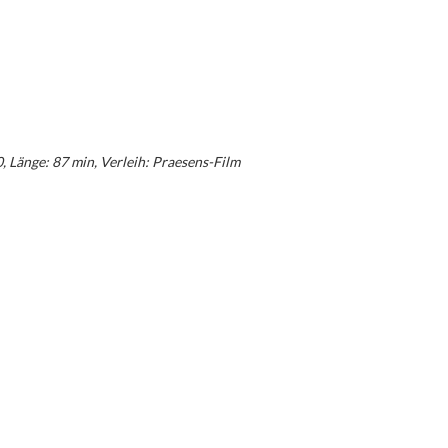
, Länge: 87 min, Verleih: Praesens-Film