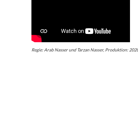
Regie: Arab Nasser und Tarzan Nasser, Produktion: 2020