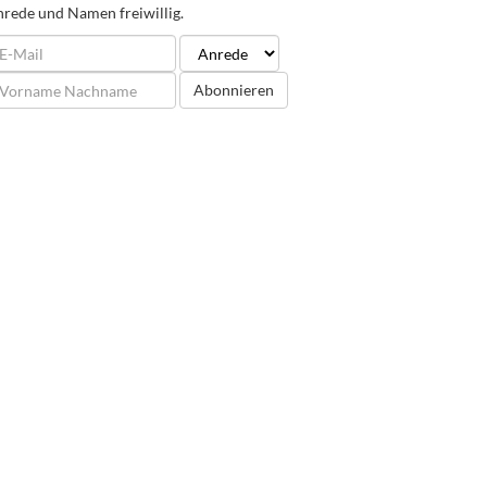
rede und Namen freiwillig.
Abonnieren