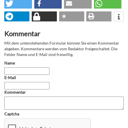
Kommentar
Mit dem untenstehenden Formular können Sie einen Kommentar
abgeben. Kommentare werden vom Redaktor freigeschaltet. Die
Felder Name und E-Mail sind freiwillig.
Name
E-Mail
Kommentar
Captcha