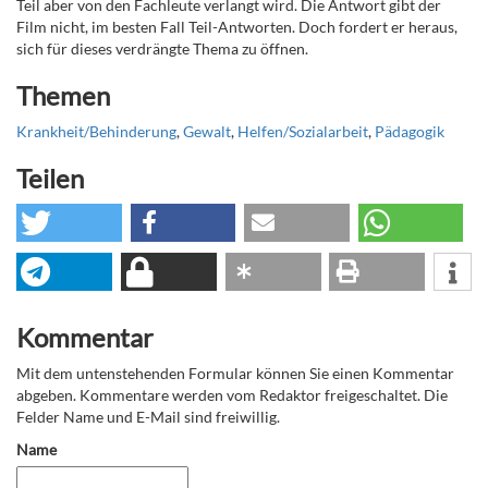
Teil aber von den Fachleute verlangt wird. Die Antwort gibt der
Film nicht, im besten Fall Teil-Antworten. Doch fordert er heraus,
sich für dieses verdrängte Thema zu öffnen.
Themen
Krankheit/Behinderung
,
Gewalt
,
Helfen/Sozialarbeit
,
Pädagogik
Teilen
Kommentar
Mit dem untenstehenden Formular können Sie einen Kommentar
abgeben. Kommentare werden vom Redaktor freigeschaltet. Die
Felder Name und E-Mail sind freiwillig.
Name